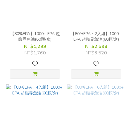
【80%EPA】1000+ EPA 超
【80%EPA・2入組】1000+
臨界魚油(60顆/盒)
EPA 超臨界魚油(60顆/盒)
NT$1,299
NT$2,598
NT$1,760
NT$3,520