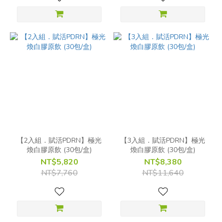
【2入組．賦活PDRN】極光
【3入組．賦活PDRN】極光
煥白膠原飲 (30包/盒)
煥白膠原飲 (30包/盒)
NT$5,820
NT$8,380
NT$7,760
NT$11,640