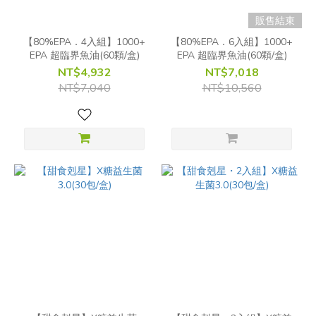
販售結束
【80%EPA．4入組】1000+
【80%EPA．6入組】1000+
EPA 超臨界魚油(60顆/盒)
EPA 超臨界魚油(60顆/盒)
NT$4,932
NT$7,018
NT$7,040
NT$10,560