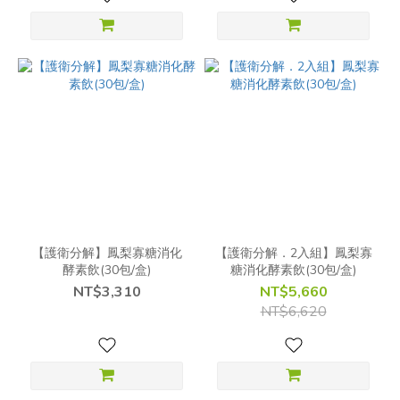
【護衛分解】鳳梨寡糖消化
【護衛分解．2入組】鳳梨寡
酵素飲(30包/盒)
糖消化酵素飲(30包/盒)
NT$3,310
NT$5,660
NT$6,620