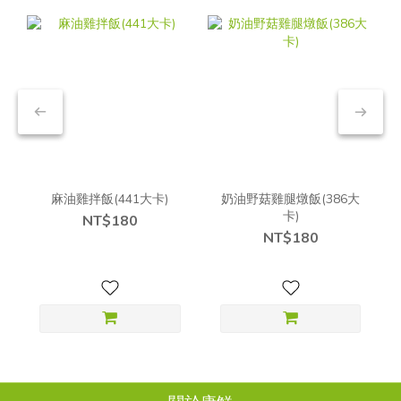
麻油雞拌飯(441大卡)
奶油野菇雞腿燉飯(386大
卡)
NT$180
NT$180