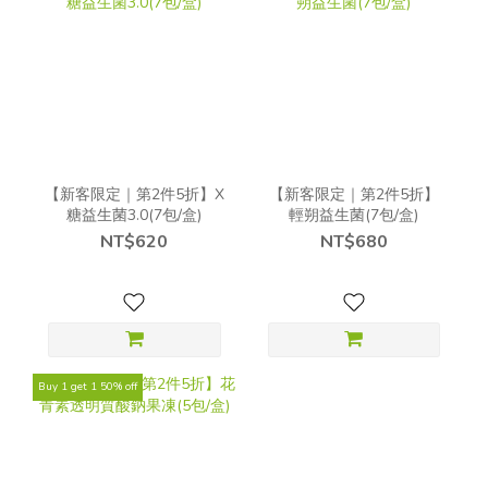
【新客限定｜第2件5折】X
【新客限定｜第2件5折】
糖益生菌3.0(7包/盒)
輕朔益生菌(7包/盒)
NT$620
NT$680
Buy 1 get 1 50% off