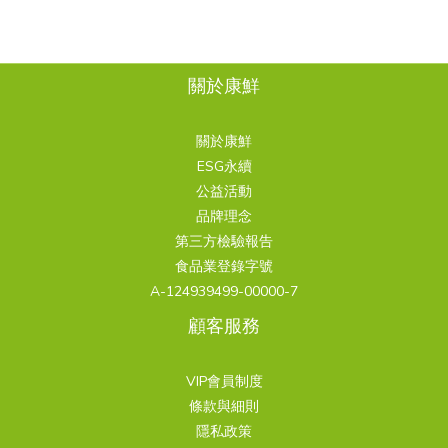
關於康鮮
關於康鮮
ESG永續
公益活動
品牌理念
第三方檢驗報告
食品業登錄字號
A-124939499-00000-7
顧客服務
VIP會員制度
條款與細則
隱私政策