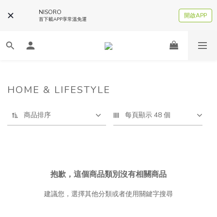
NISORO
開啟APP
首下載APP享常溫免運
HOME & LIFESTYLE
商品排序
每頁顯示 48 個
抱歉，這個商品類別沒有相關商品
建議您，選擇其他分類或者使用關鍵字搜尋