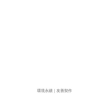
環境永續｜友善契作