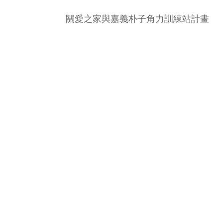
關愛之家與嘉義朴子角力訓練站計畫