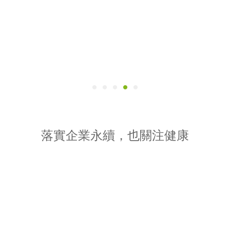
落實企業永續，也關注健康