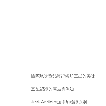
國際風味暨品質評鑑所三星的美味
五星認證的高品質魚油
Anti-Additive無添加驗證原則