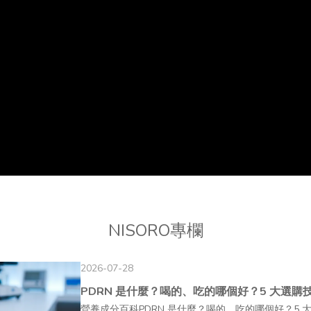
NISORO專欄
2026-07-28
PDRN 是什麼？喝的、吃的哪個好？5 大選購
營養成分百科PDRN 是什麼？喝的、吃的哪個好？5 