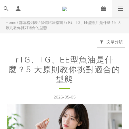
Home
/
部落格列表
/
保健吃法指南
/
rTG、TG、EE型魚油是什麼？5 大
原則教你挑對適合的型態
文章分類
rTG、TG、EE型魚油是什
麼？5 大原則教你挑對適合的
型態
2026-05-05