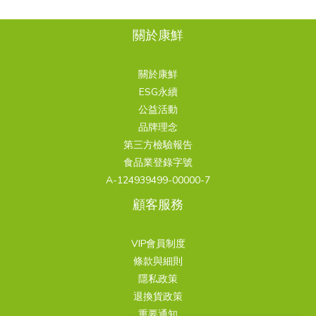
關於康鮮
關於康鮮
ESG永續
公益活動
品牌理念
第三方檢驗報告
食品業登錄字號
A-124939499-00000-7
顧客服務
VIP會員制度
條款與細則
隱私政策
退換貨政策
重要通知