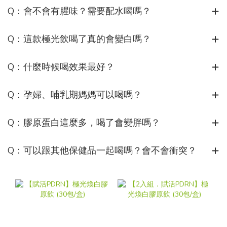
Q：會不會有腥味？需要配水喝嗎？
Q：這款極光飲喝了真的會變白嗎？
Q：什麼時候喝效果最好？
Q：孕婦、哺乳期媽媽可以喝嗎？
Q：膠原蛋白這麼多，喝了會變胖嗎？
Q：可以跟其他保健品一起喝嗎？會不會衝突？