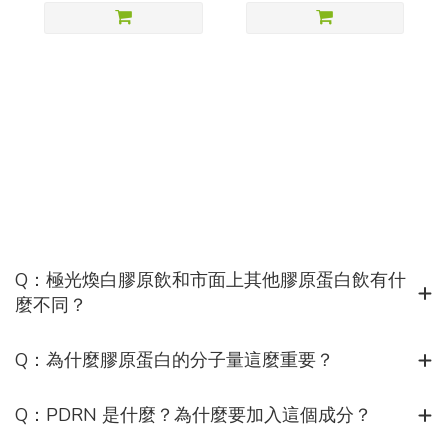
Q：極光煥白膠原飲和市面上其他膠原蛋白飲有什
麼不同？
Q：為什麼膠原蛋白的分子量這麼重要？
Q：PDRN 是什麼？為什麼要加入這個成分？