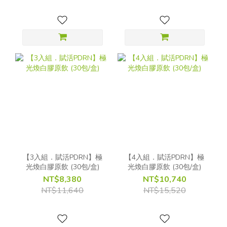
【3入組．賦活PDRN】極
【4入組．賦活PDRN】極
光煥白膠原飲 (30包/盒)
光煥白膠原飲 (30包/盒)
NT$8,380
NT$10,740
NT$11,640
NT$15,520