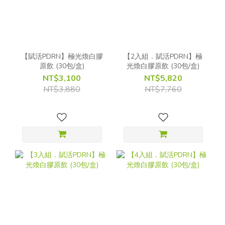
【賦活PDRN】極光煥白膠
【2入組．賦活PDRN】極
原飲 (30包/盒)
光煥白膠原飲 (30包/盒)
NT$3,100
NT$5,820
NT$3,880
NT$7,760