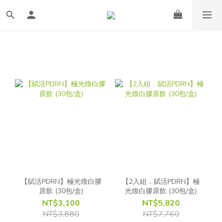
【賦活PDRN】極光煥白膠
【2入組．賦活PDRN】極
原飲 (30包/盒)
光煥白膠原飲 (30包/盒)
NT$3,100
NT$5,820
NT$3,880
NT$7,760