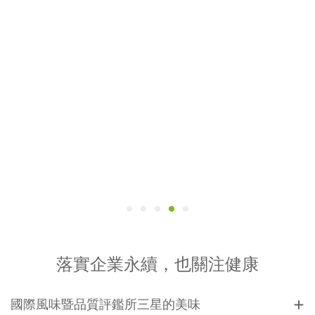
落實企業永續，也關注健康
國際風味暨品質評鑑所三星的美味