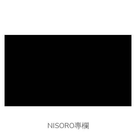
NISORO專欄