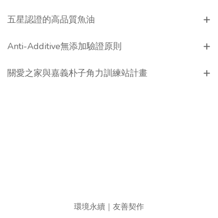
五星認證的高品質魚油
Anti-Additive無添加驗證原則
關愛之家與嘉義朴子角力訓練站計畫
環境永續｜友善契作