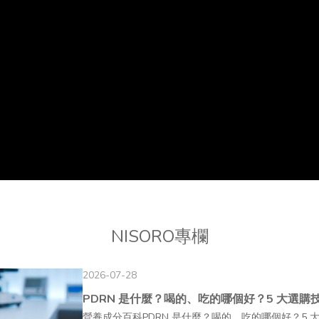
NISORO專欄
2026-07-28
PDRN 是什麼？喝的、吃的哪個好？5 大選購
營養成分百科PDRN 是什麼？喝的、吃的哪個好？5 