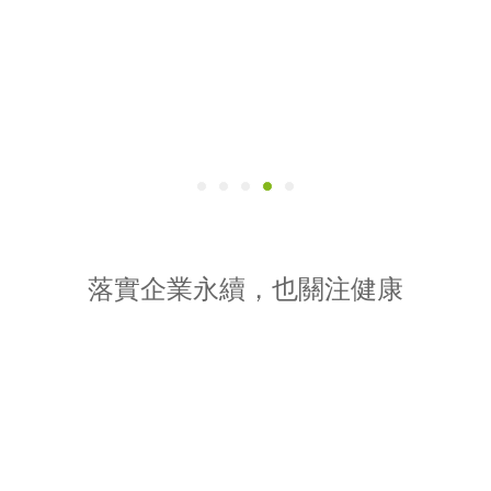
落實企業永續，也關注健康