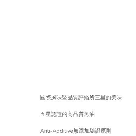
國際風味暨品質評鑑所三星的美味
五星認證的高品質魚油
Anti-Additive無添加驗證原則