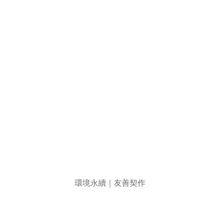
環境永續｜友善契作