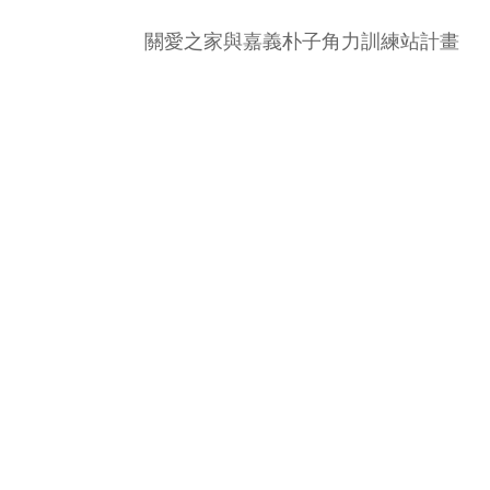
關愛之家與嘉義朴子角力訓練站計畫