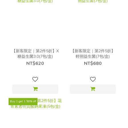
【新客限定｜第2件5折】X
【新客限定｜第2件5折】
糖益生菌3.0(7包/盒)
輕朔益生菌(7包/盒)
NT$620
NT$680
Buy 1 get 1 50% off