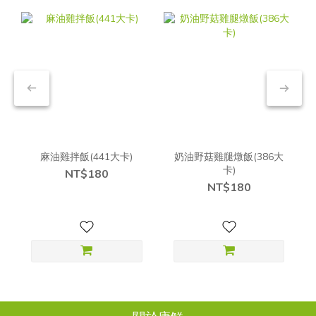
麻油雞拌飯(441大卡)
奶油野菇雞腿燉飯(386大
卡)
NT$180
NT$180