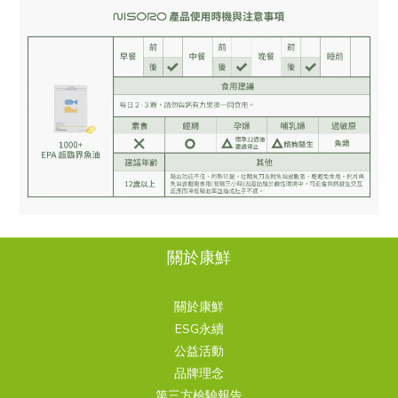
關於康鮮
關於康鮮
ESG永續
公益活動
品牌理念
第三方檢驗報告