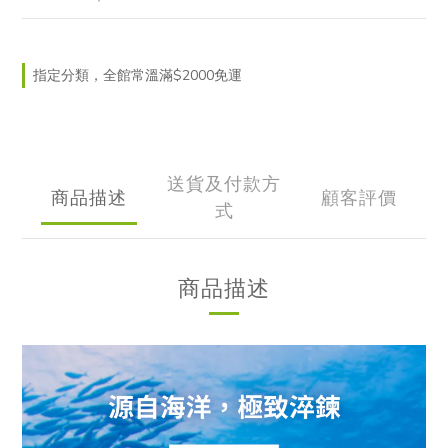
指定分類，全館常溫滿$2000免運
送貨及付款方
商品描述
顧客評價
式
商品描述