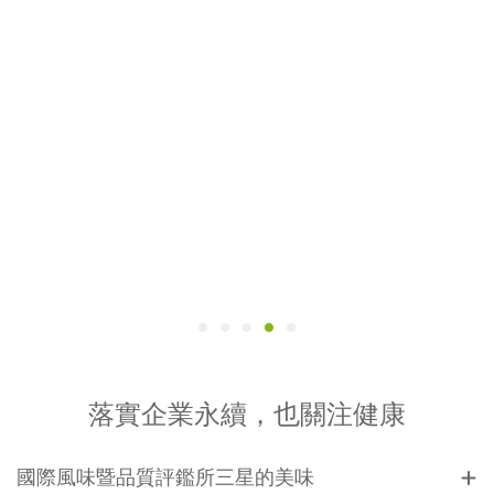
落實企業永續，也關注健康
國際風味暨品質評鑑所三星的美味