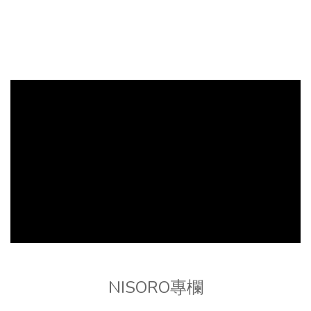
NISORO專欄