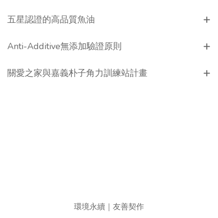
五星認證的高品質魚油
Anti-Additive無添加驗證原則
關愛之家與嘉義朴子角力訓練站計畫
環境永續｜友善契作