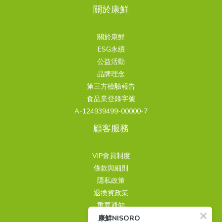
關於康鮮
關於康鮮
ESG永續
公益活動
品牌理念
第三方檢驗報告
食品業登錄字號
A-124939499-00000-7
顧客服務
VIP會員制度
條款與細則
隱私政策
退換貨政策
重要通知
康鮮NISORO