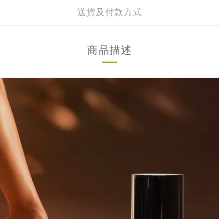
送貨及付款方式
商品描述