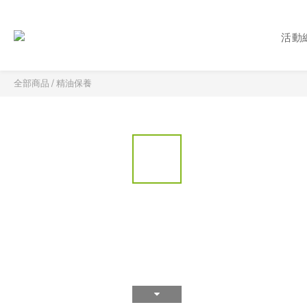
活動
全部商品
/
精油保養