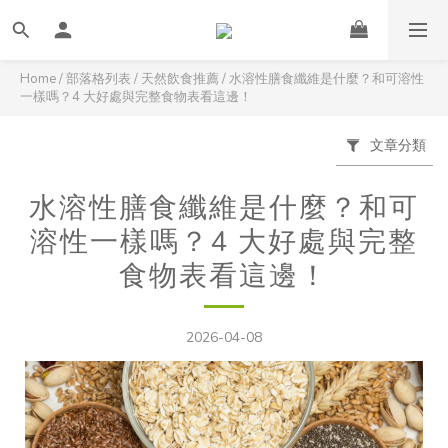
Home
/
部落格列表
/
天然飲食推薦
/
水溶性膳食纖維是什麼？和可溶性
一樣嗎？4 大好處與完整食物表看這邊！
文章分類
水溶性膳食纖維是什麼？和可
溶性一樣嗎？4 大好處與完整
食物表看這邊！
2026-04-08