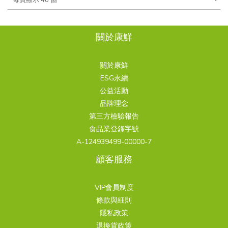
關於康鮮
關於康鮮
ESG永續
公益活動
品牌理念
第三方檢驗報告
食品業登錄字號
A-124939499-00000-7
顧客服務
VIP會員制度
條款與細則
隱私政策
退換貨政策