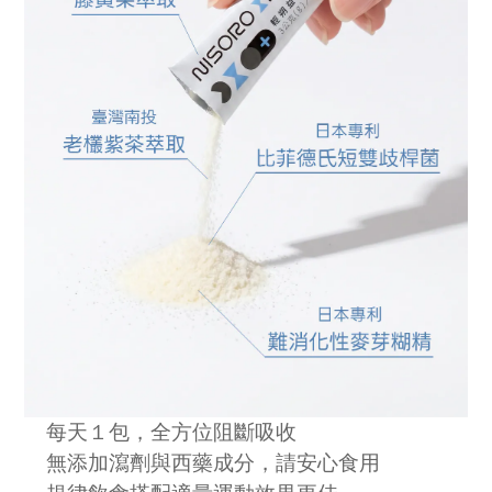
每天１包，全方位阻斷吸收
無添加瀉劑與西藥成分，請安心食用