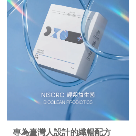
專為臺灣人設計的纖暢配方