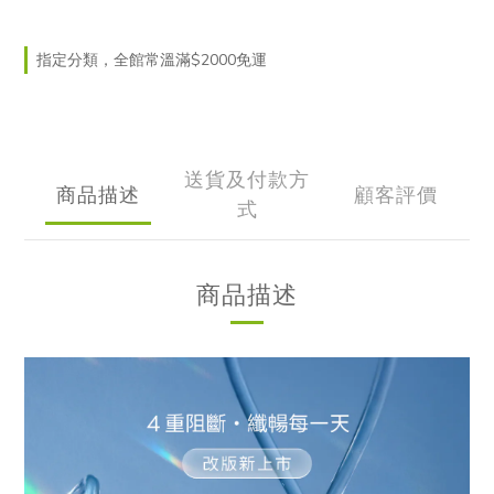
指定分類，全館常溫滿$2000免運
送貨及付款方
商品描述
顧客評價
式
商品描述