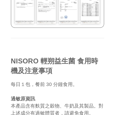
NISORO 輕朔益生菌 食用時
機及注意事項
每日１包，餐前 30 分鐘食用。
過敏原資訊
本產品含有麩質之穀物、牛奶及其製品。對
上述成分有過敏體質者，請避免食用。