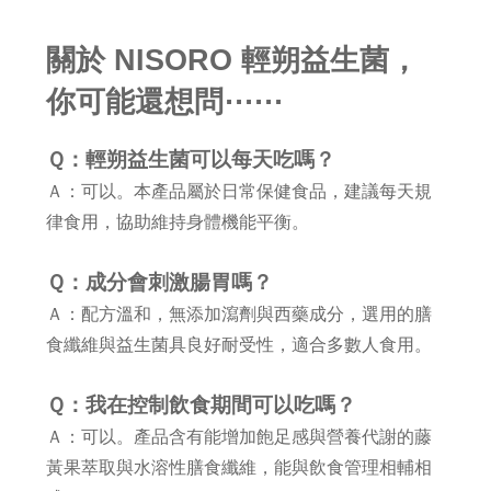
關於 NISORO 輕朔益生菌，
你可能還想問⋯⋯
Ｑ：輕朔益生菌可以每天吃嗎？
Ａ：可以。本產品屬於日常保健食品，建議每天規
律食用，協助維持身體機能平衡。
Ｑ：成分會刺激腸胃嗎？
Ａ：配方溫和，無添加瀉劑與西藥成分，選用的膳
食纖維與益生菌具良好耐受性，適合多數人食用。
Ｑ：我在控制飲食期間可以吃嗎？
Ａ：可以。產品含有能增加飽足感與營養代謝的藤
黃果萃取與水溶性膳食纖維，能與飲食管理相輔相