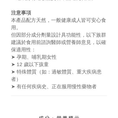
注意事項
本產品配方天然，一般健康成人皆可安心食
用。
但因部分成分劑量設計具功能性，以下族群
建議於食用前諮詢醫師或營養師意見，以確
保適用性：
➤ 孕期、哺乳期女性
➤ 12 歲以下孩童
➤ 特殊體質（如：過敏體質、重大疾病患
者）
➤ 有任何疾病史、正在服用慢性藥物者