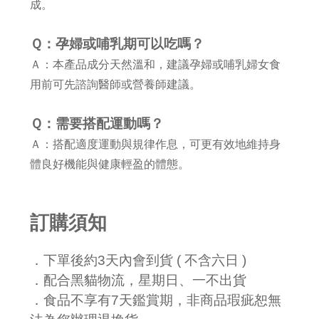
成。
Ｑ：孕婦或哺乳期可以吃嗎？
Ａ：本產品成分天然溫和，建議孕婦或哺乳婦女食
用前可先諮詢醫師或營養師建議。
Ｑ：需要搭配運動嗎？
Ａ：搭配適度運動與規律作息，可更有效地維持身
體良好機能與健康輕盈的體態。
訂購須知
．下單後約3天內會到貨 ( 不含六日 )
．配合黑貓物流，星期日、一不出貨
．食品不享有7天鑑賞期，非商品瑕疵恕無