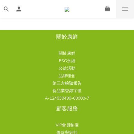
關於康鮮
關於康鮮
ESG永續
公益活動
品牌理念
第三方檢驗報告
食品業登錄字號
A-124939499-00000-7
顧客服務
VIP會員制度
條款與細則