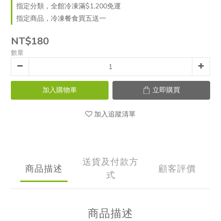
指定分類，全館冷凍滿$1,200免運
指定商品，冷凍餐食買五送一
NT$180
數量
加入購物車
立即購買
加入追蹤清單
送貨及付款方
商品描述
顧客評價
式
商品描述