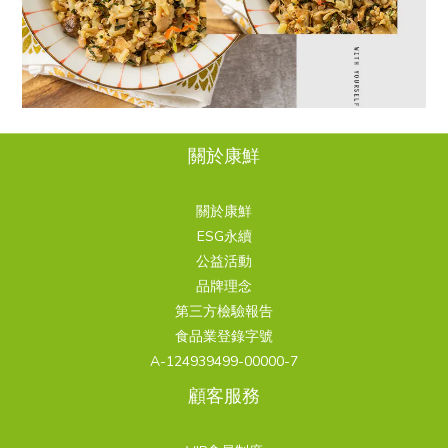
關於康鮮
關於康鮮
ESG永續
公益活動
品牌理念
第三方檢驗報告
食品業登錄字號
A-124939499-00000-7
顧客服務