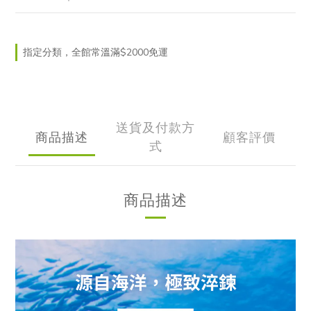
指定分類，全館常溫滿$2000免運
送貨及付款方
商品描述
顧客評價
式
商品描述