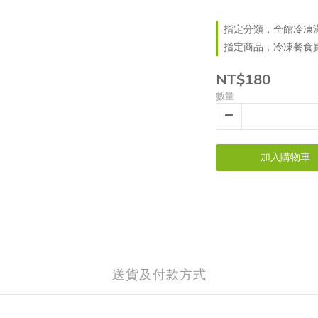
指定分類，全館冷凍滿$
指定商品，冷凍餐食
NT$180
數量
加入購物車
送貨及付款方式