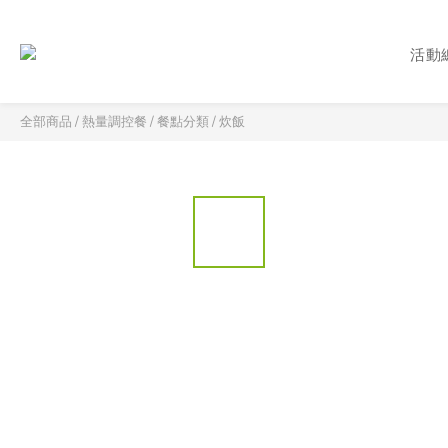
活動
全部商品
/
熱量調控餐
/
餐點分類
/
炊飯