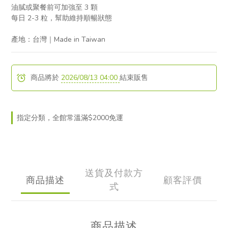
油膩或聚餐前可加強至 3 顆
每日 2-3 粒，幫助維持順暢狀態
產地：台灣｜Made in Taiwan
商品將於
2026/08/13 04:00
結束販售
指定分類，全館常溫滿$2000免運
送貨及付款方
商品描述
顧客評價
式
商品描述