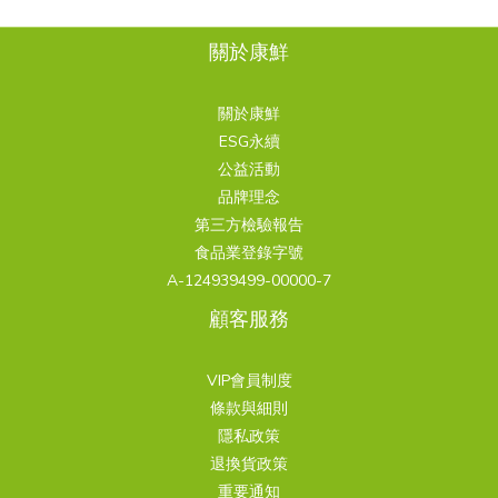
關於康鮮
關於康鮮
ESG永續
公益活動
品牌理念
第三方檢驗報告
食品業登錄字號
A-124939499-00000-7
顧客服務
VIP會員制度
條款與細則
隱私政策
退換貨政策
重要通知