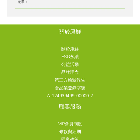
關於康鮮
關於康鮮
ESG永續
公益活動
品牌理念
第三方檢驗報告
食品業登錄字號
A-124939499-00000-7
顧客服務
VIP會員制度
條款與細則
隱私政策