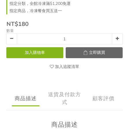
指定分類，全館冷凍滿$1,200免運
指定商品，冷凍餐食買五送一
NT$180
數量
加入購物車
立即購買
加入追蹤清單
送貨及付款方
商品描述
顧客評價
式
商品描述