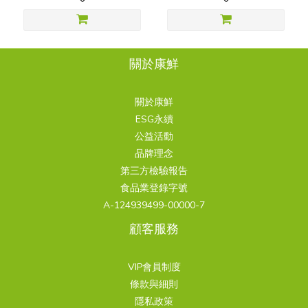
關於康鮮
關於康鮮
ESG永續
公益活動
品牌理念
第三方檢驗報告
食品業登錄字號
A-124939499-00000-7
顧客服務
VIP會員制度
條款與細則
隱私政策