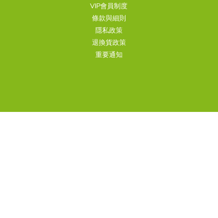
VIP會員制度
條款與細則
隱私政策
退換貨政策
重要通知