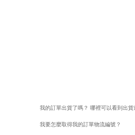
我的訂單出貨了嗎？ 哪裡可以看到出貨
我要怎麼取得我的訂單物流編號？