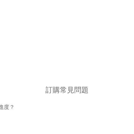
訂購常見問題
進度？