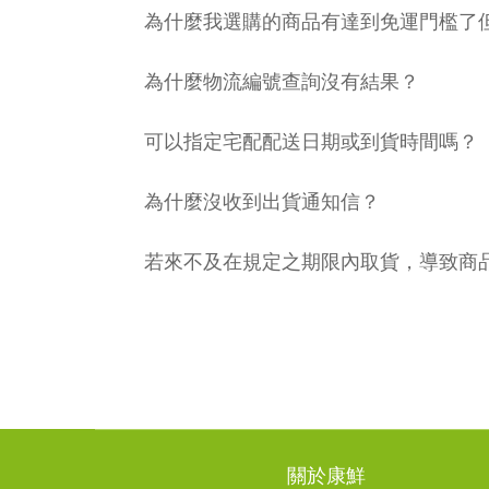
為什麼我選購的商品有達到免運門檻了
為什麼物流編號查詢沒有結果？
可以指定宅配配送日期或到貨時間嗎？
為什麼沒收到出貨通知信？
若來不及在規定之期限內取貨，導致商
關於康鮮