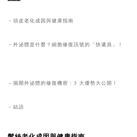
－頭皮老化成因與健康指南
－外泌體是什麼？細胞修復訊號的「快遞員」！
－揭開外泌體的修復機密：3 大優勢大公開！
－結語
髮絲老化成因與健康指南