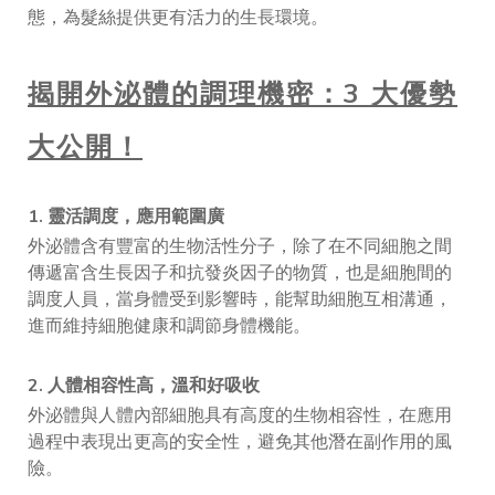
態，為髮絲提供更有活力的生長環境。
揭開外泌體的調理機密：3 大優勢
大公開！
1. 靈活調度，應用範圍廣
外泌體含有豐富的生物活性分子，除了在不同細胞之間
傳遞富含生長因子和抗發炎因子的物質，也是細胞間的
調度人員，當身體受到影響時，能幫助細胞互相溝通，
進而維持細胞健康和調節身體機能。
2. 人體相容性高，溫和好吸收
外泌體與人體內部細胞具有高度的生物相容性，在應用
過程中表現出更高的安全性，避免其他潛在副作用的風
險。