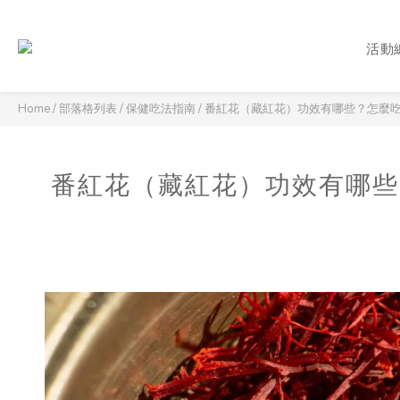
活動
Home
/
部落格列表
/
保健吃法指南
/
番紅花（藏紅花）功效有哪些？怎麼
番紅花（藏紅花）功效有哪些