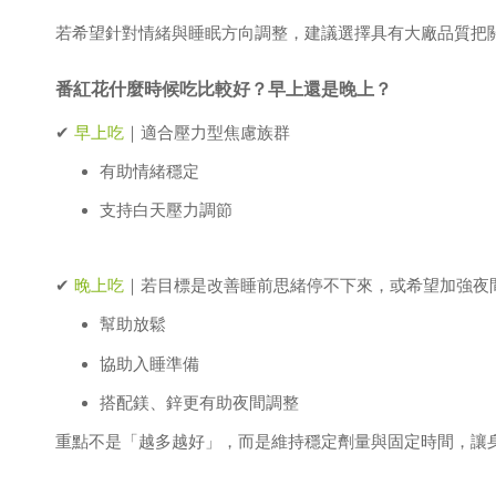
若希望針對情緒與睡眠方向調整，建議選擇具有大廠品質把
番紅花什麼時候吃比較好？早上還是晚上？
✔
早上吃
｜適合壓力型焦慮族群
有助情緒穩定
支持白天壓力調節
✔
晚上吃
｜若目標是改善睡前思緒停不下來，或希望加強夜
幫助放鬆
協助入睡準備
搭配鎂、鋅更有助夜間調整
重點不是「越多越好」，而是維持穩定劑量與固定時間，讓