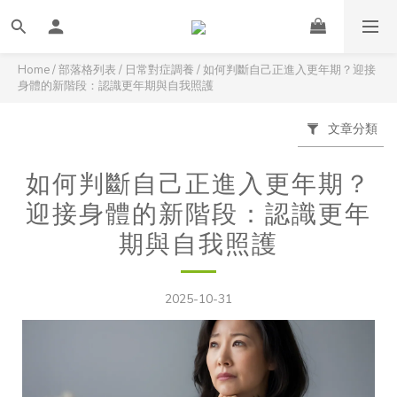
Home
/
部落格列表
/
日常對症調養
/
如何判斷自己正進入更年期？迎接
身體的新階段：認識更年期與自我照護
文章分類
如何判斷自己正進入更年期？
迎接身體的新階段：認識更年
期與自我照護
2025-10-31