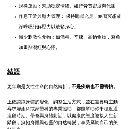
規律運動：幫助穩定情緒、維持骨質密度與代謝。
作息正常與壓力管理： 保持睡眠充足，練習冥想或
深呼吸紓解壓力以放鬆身心。
減少刺激性食物：如酒精、辛辣、高鈉食物，避免
加重熱潮紅與心悸。
結語
不是疾病也不需害怕
。
更年期是女性生命的自然轉折，
正確認識身體的變化，調整生活方式，並在需要時主動
尋求婦產科或家醫科的專業協助，都能幫助你平穩度過
這段時期。學會與身體對話，以健康的態度迎接人生新
階段，擁抱身體與心靈的自然轉變，享受屬於自己的美