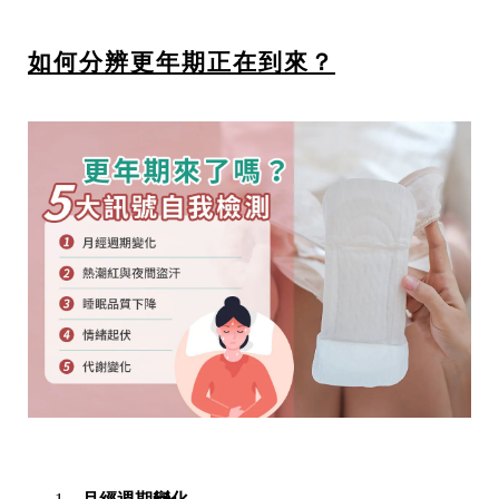
如何分辨更年期正在到來？