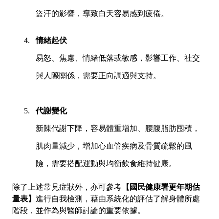
盜汗的影響，導致白天容易感到疲倦。
情緒起伏
易怒、焦慮、情緒低落或敏感，影響工作、社交
與人際關係，需要正向調適與支持。
代謝變化
新陳代謝下降，容易體重增加、腰腹脂肪囤積，
肌肉量減少，增加心血管疾病及骨質疏鬆的風
險，需要搭配運動與均衡飲食維持健康。
【
國民健康署更年期估
除了上述常見症狀外，亦可參考
量表
】
進行自我檢測，藉由系統化的評估了解身體所處
階段，並作為與醫師討論的重要依據。