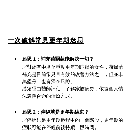
一次破解常見更年期迷思
迷思 1：補充荷爾蒙能解決一切？
🪄對於有中度至重度更年期症狀的女性，荷爾蒙
補充是目前常見且有效的改善方法之一，但並非
萬靈丹，也有潛在風險。
必須經由醫師評估，了解家族病史，依據個人情
況選擇合適的治療方式。
迷思 2：停經就是更年期結束？
🪄停經只是更年期過程中的一個階段，更年期的
症狀可能在停經前後持續一段時間。