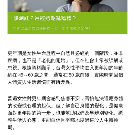
更年期是女性生命歷程中自然且必經的一個階段，並非
疾病，也不是「老化的開始」，但在社會上常被誤解或
忽視。根據資料顯示，台灣女性平均進入更年期的年齡
約在 45～60 歲之間，通常在 50 歲前後，實際時間因個
人體質與生活習慣而有所差異。
普遍女性對更年期會感到焦慮不安，害怕無法適應身體
的改變或心理的起伏。但了解自己身體的變化，是健康
面對更年期的第一步，也能幫助我們及早辨別變化、調
整生活與心態，更能自信且平穩地度過這段人生轉換
期。