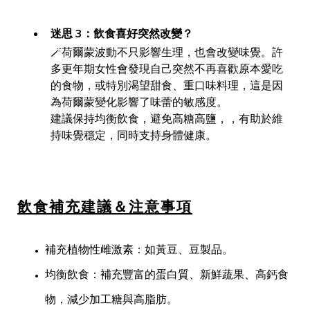
迷思 3：飲食喜好突然改變？
🪄荷爾蒙波動不只影響生理，也會改變味覺。許
多更年期女性會發現自己突然不再喜歡原本愛吃
的食物，或特別渴望甜食、重口味料理，這是因
為荷爾蒙變化影響了味蕾的敏感度。
建議保持均衡飲食，避免高糖高鹽，，有助於維
持味覺穩定，同時支持身體健康。
飲食補充建議＆注意事項
補充植物性雌激素：如黃豆、豆製品。
均衡飲食：補充豐富的蛋白質、新鮮蔬果、高鈣食
物，減少加工糖與高脂肪。