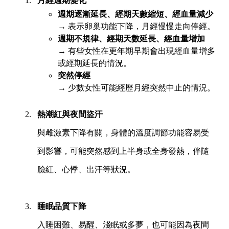
月經週期變化
週期逐漸延長、經期天數縮短、經血量減少
→ 表示卵巢功能下降，月經慢慢走向停經。
週期不規律、經期天數延長、經血量增加
→ 有些女性在更年期早期會出現經血量增多
或經期延長的情況。
突然停經
→ 少數女性可能經歷月經突然中止的情況。
熱潮紅與夜間盜汗
與雌激素下降有關，身體的溫度調節功能容易受
到影響，可能突然感到上半身或全身發熱，伴隨
臉紅、心悸、出汗等狀況。
睡眠品質下降
入睡困難、易醒、淺眠或多夢，也可能因為夜間