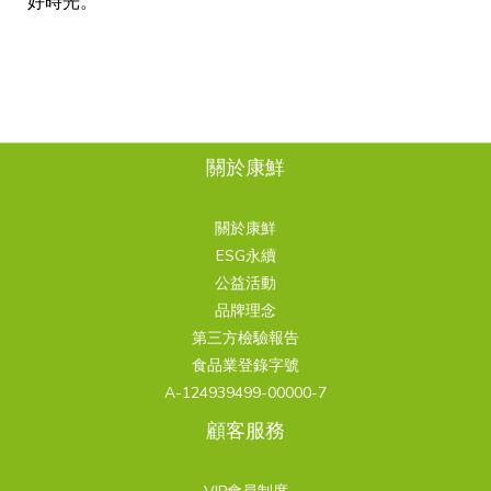
好時光。
關於康鮮
關於康鮮
ESG永續
公益活動
品牌理念
第三方檢驗報告
食品業登錄字號
A-124939499-00000-7
顧客服務