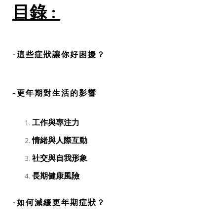
目錄 :
-這些症狀讓你好困擾？
-更年期對生活的影響
工作與專注力
情緒與人際互動
社交與自我形象
長期健康風險
-如何減緩更年期症狀？