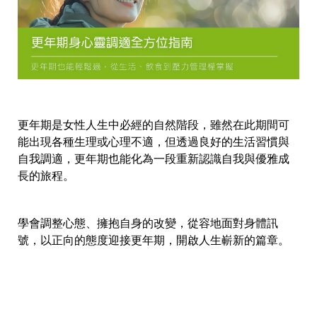
更年期是女性人生中必經的自然階段，雖然在此期間可
能出現各種生理或心理不適，但透過良好的生活習慣與
自我調適，更年期也能化為一段重新認識自我與優雅成
長的旅程。
學會調整心態、擁抱自身的改變，從容地面對身體訊
號，以正向的態度迎接更年期，開啟人生嶄新的篇章。