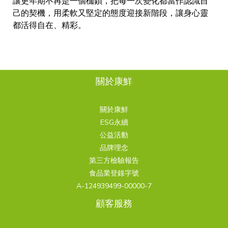
讓更年期不再是一個枷鎖，把每一次變化都當作認識自
己的契機，用柔軟又堅定的態度迎接新階段，讓身心靈
都活得自在、精彩。
關於康鮮
關於康鮮
ESG永續
公益活動
品牌理念
第三方檢驗報告
食品業登錄字號
A-124939499-00000-7
顧客服務