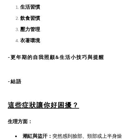
生活習慣
飲食習慣
壓力管理
衣著環境
-更年期的自我照顧&生活小技巧與提醒
-結語
這些症狀讓你好困擾？
生理方面：
潮紅與盜汗：
突然感到臉部、頸部或上半身燥