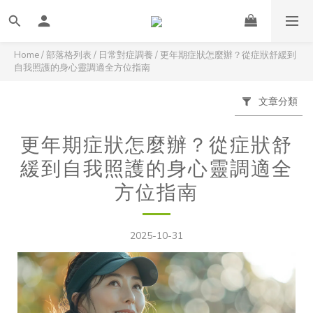
Home
/
部落格列表
/
日常對症調養
/
更年期症狀怎麼辦？從症狀舒緩到
自我照護的身心靈調適全方位指南
文章分類
更年期症狀怎麼辦？從症狀舒
緩到自我照護的身心靈調適全
方位指南
2025-10-31