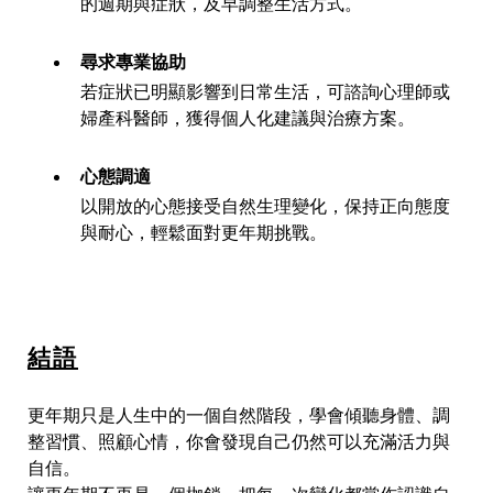
的週期與症狀，及早調整生活方式。
尋求專業協助
若症狀已明顯影響到日常生活，可諮詢心理師或
婦產科醫師，獲得個人化建議與治療方案。
心態調適
以開放的心態接受自然生理變化，保持正向態度
與耐心，輕鬆面對更年期挑戰。
結語
更年期只是人生中的一個自然階段，學會傾聽身體、調
整習慣、照顧心情，你會發現自己仍然可以充滿活力與
自信。