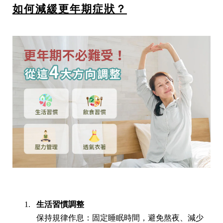
如何減緩更年期症狀？
生活習慣調整
保持規律作息：固定睡眠時間，避免熬夜、減少