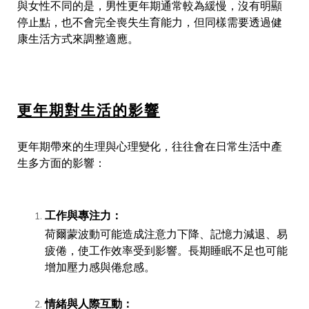
與女性不同的是，男性更年期通常較為緩慢，沒有明顯
停止點，也不會完全喪失生育能力，但同樣需要透過健
康生活方式來調整適應。
更年期對生活的影響
更年期帶來的生理與心理變化，往往會在日常生活中產
生多方面的影響：
工作與專注力：
荷爾蒙波動可能造成注意力下降、記憶力減退、易
疲倦，使工作效率受到影響。長期睡眠不足也可能
增加壓力感與倦怠感。
情緒與人際互動：