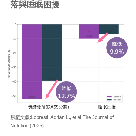
落與睡眠困擾
原廠文獻:Lopresti, Adrian L., et al The Journal of
Nutrition (2025)