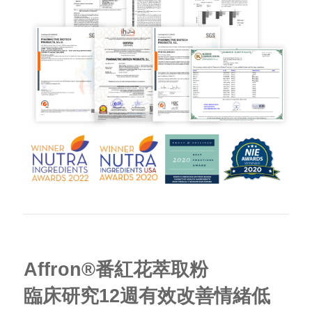
Affron®番紅花萃取粉
臨床研究12週有效改善情緒低