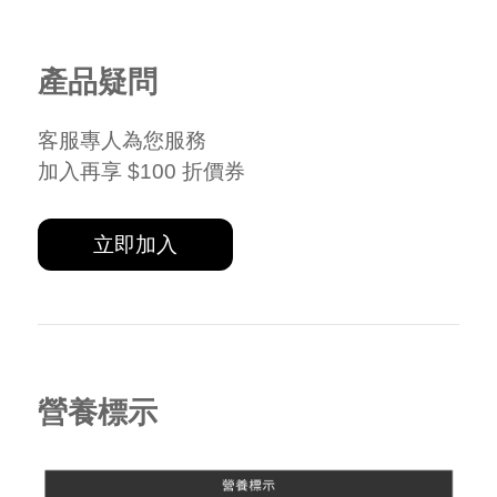
產品疑問
客服專人為您服務
加入再享 $100 折價券
立即加入
營養標示