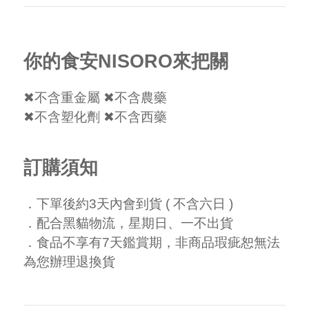
你的食安NISORO來把關
✖不含重金屬 ✖不含農藥
✖不含塑化劑 ✖不含西藥
訂購須知
．下單後約3天內會到貨 ( 不含六日 )
．配合黑貓物流，星期日、一不出貨
．食品不享有7天鑑賞期，非商品瑕疵恕無法
為您辦理退換貨