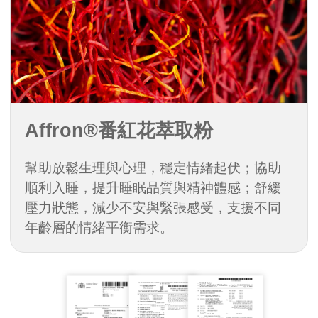
Affron®番紅花萃取粉
幫助放鬆生理與心理，穩定情緒起伏；協助
順利入睡，提升睡眠品質與精神體感；舒緩
壓力狀態，減少不安與緊張感受，支援不同
年齡層的情緒平衡需求。