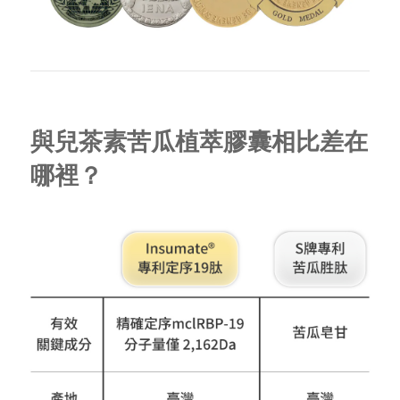
與兒茶素苦瓜植萃膠囊相比差在
哪裡？